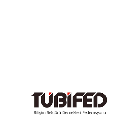
Mayıs 2023
Nisan 2023
Mart 2023
Ocak 2023
Aralık 2022
Temmuz 2022
Haziran 2022
Mayıs 2022
Nisan 2022
Mart 2022