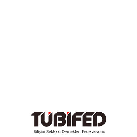
Kasım 2024
Ekim 2024
Eylül 2024
Ağustos 2024
Nisan 2024
Mart 2024
Şubat 2024
Aralık 2023
Ekim 2023
Eylül 2023