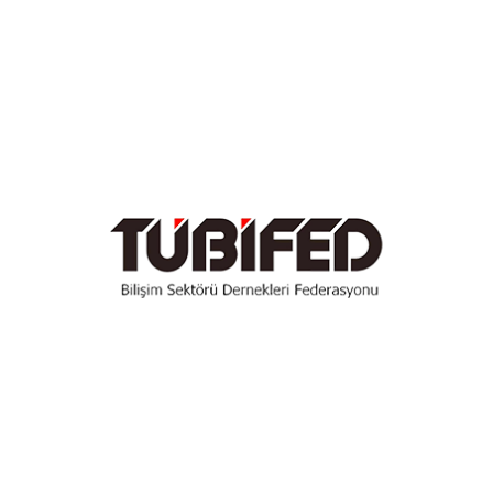
Temmuz 2022
Haziran 2022
Mayıs 2022
Nisan 2022
Mart 2022
Şubat 2022
Kasım 2021
Ekim 2021
Eylül 2021
Temmuz 2021