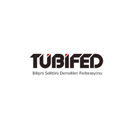
Temmuz 2022
Haziran 2022
Mayıs 2022
Nisan 2022
Mart 2022
Şubat 2022
Kasım 2021
Ekim 2021
Eylül 2021
Temmuz 2021