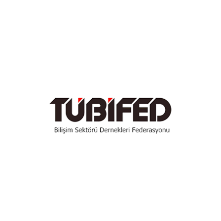
Temmuz 2022
Haziran 2022
Mayıs 2022
Nisan 2022
Mart 2022
Şubat 2022
Kasım 2021
Ekim 2021
Eylül 2021
Temmuz 2021